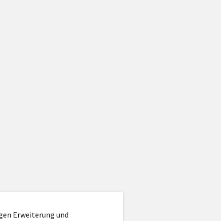
igen Erweiterung und