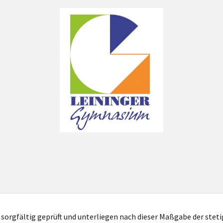
 sorgfältig geprüft und unterliegen nach dieser Maßgabe der stet