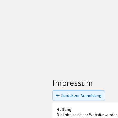
Impressum
Zurück zur Anmeldung
Haftung
Die Inhalte dieser Website wurden